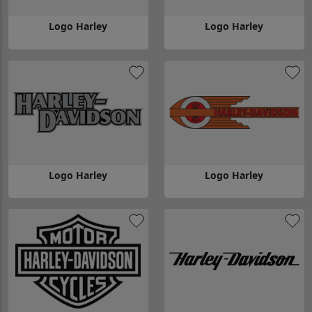
Logo Harley
Logo Harley
Gå till Logo Harley
Gå till Logo Harley
Logo Harley
Logo Harley
Gå till Logo Harley
Gå till Logo Harley