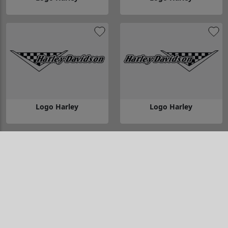
Gå till Logo Harley
Gå till Logo Harley
Logo Harley
Logo Harley
Gå till Logo Harley
Gå till Logo Harley
KTM