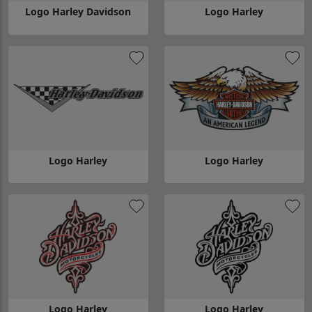
Logo Harley Davidson
Logo Harley
Gå till Logo Harley Davidson
Gå till Logo Harley
Logo Harley
Logo Harley
Gå till Logo Harley
Gå till Logo Harley
Logo Harley
Logo Harley