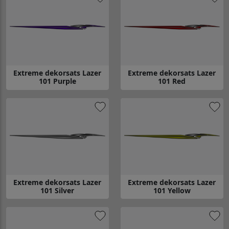
Extreme dekorsats Lazer
Extreme dekorsats Lazer
101 Purple
101 Red
Gå till Extreme dekorsats Lazer 101 Purple
Gå till Extreme dekorsats Lazer
Extreme dekorsats Lazer
Extreme dekorsats Lazer
101 Silver
101 Yellow
Gå till Extreme dekorsats Lazer 101 Silver
Gå till Extreme dekorsats Lazer