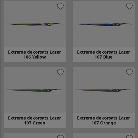
Extreme dekorsats Lazer
Extreme dekorsats Lazer
106 Yellow
107 Blue
Gå till Extreme dekorsats Lazer 106 Yellow
Gå till Extreme dekorsats Lazer
Extreme dekorsats Lazer
Extreme dekorsats Lazer
107 Green
107 Orange
Gå till Extreme dekorsats Lazer 107 Green
Gå till Extreme dekorsats Laze