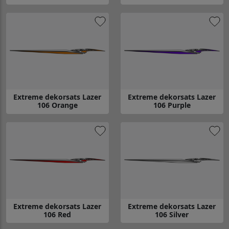
Gå till Extreme dekorsats Lazer 106 Blue
Gå till Extreme dekorsats Lazer
Extreme dekorsats Lazer
Extreme dekorsats Lazer
106 Orange
106 Purple
Gå till Extreme dekorsats Lazer 106 Orange
Gå till Extreme dekorsats Lazer
Extreme dekorsats Lazer
Extreme dekorsats Lazer
106 Red
106 Silver
Gå till Extreme dekorsats Lazer 106 Red
Gå till Extreme dekorsats Lazer 