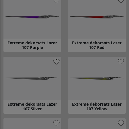
Extreme dekorsats Lazer
Extreme dekorsats Lazer
107 Purple
107 Red
Gå till Extreme dekorsats Lazer 107 Purple
Gå till Extreme dekorsats Lazer
Extreme dekorsats Lazer
Extreme dekorsats Lazer
107 Silver
107 Yellow
Gå till Extreme dekorsats Lazer 107 Silver
Gå till Extreme dekorsats Lazer