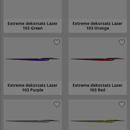
Extreme dekorsats Lazer
Extreme dekorsats Lazer
103 Green
103 Orange
Gå till Extreme dekorsats Lazer 103 Green
Gå till Extreme dekorsats Laze
Extreme dekorsats Lazer
Extreme dekorsats Lazer
103 Purple
103 Red
Gå till Extreme dekorsats Lazer 103 Purple
Gå till Extreme dekorsats Lazer