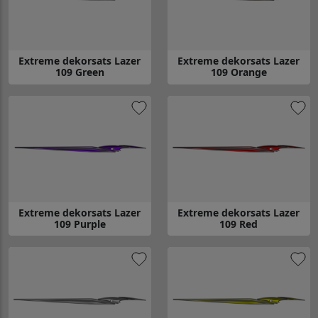
Extreme dekorsats Lazer
Extreme dekorsats Lazer
109 Green
109 Orange
Gå till Extreme dekorsats Lazer 109 Green
Gå till Extreme dekorsats Laze
Extreme dekorsats Lazer
Extreme dekorsats Lazer
109 Purple
109 Red
Gå till Extreme dekorsats Lazer 109 Purple
Gå till Extreme dekorsats Lazer