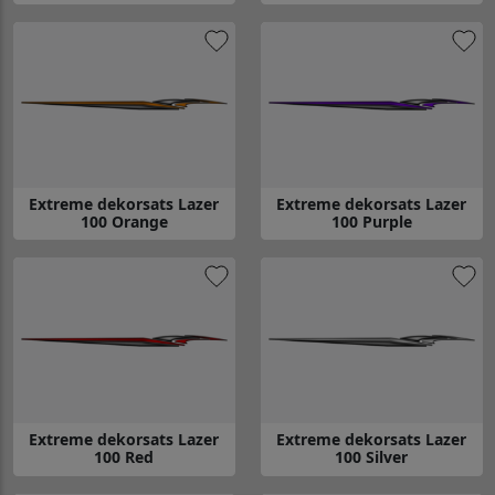
Gå till Extreme dekorsats Lazer 100 Blue
Gå till Extreme dekorsats Lazer
Extreme dekorsats Lazer
Extreme dekorsats Lazer
100 Orange
100 Purple
Gå till Extreme dekorsats Lazer 100 Orange
Gå till Extreme dekorsats Lazer
Extreme dekorsats Lazer
Extreme dekorsats Lazer
100 Red
100 Silver
Gå till Extreme dekorsats Lazer 100 Red
Gå till Extreme dekorsats Lazer 