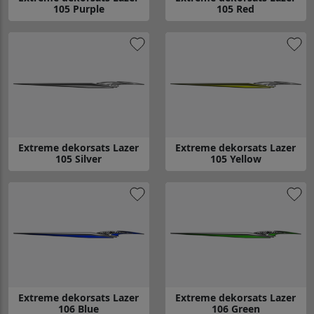
105 Purple
105 Red
Gå till Extreme dekorsats Lazer 105 Purple
Gå till Extreme dekorsats Lazer
Extreme dekorsats Lazer
Extreme dekorsats Lazer
105 Silver
105 Yellow
Gå till Extreme dekorsats Lazer 105 Silver
Gå till Extreme dekorsats Lazer
Extreme dekorsats Lazer
Extreme dekorsats Lazer
106 Blue
106 Green