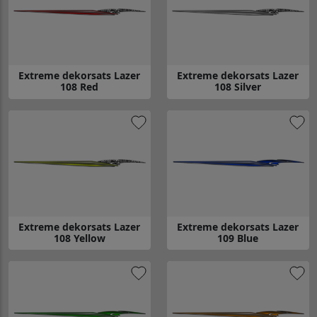
Extreme dekorsats Lazer
Extreme dekorsats Lazer
108 Red
108 Silver
Gå till Extreme dekorsats Lazer 108 Red
Gå till Extreme dekorsats Lazer 
Extreme dekorsats Lazer
Extreme dekorsats Lazer
108 Yellow
109 Blue
Gå till Extreme dekorsats Lazer 108 Yellow
Gå till Extreme dekorsats Lazer