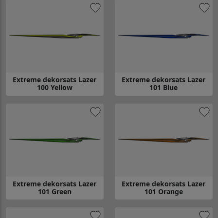
Extreme dekorsats Lazer
Extreme dekorsats Lazer
100 Yellow
101 Blue
Gå till Extreme dekorsats Lazer 100 Yellow
Gå till Extreme dekorsats Lazer
Extreme dekorsats Lazer
Extreme dekorsats Lazer
101 Green
101 Orange
Gå till Extreme dekorsats Lazer 101 Green
Gå till Extreme dekorsats Laze