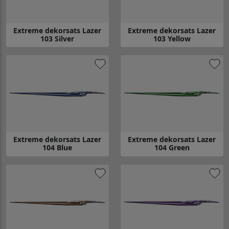
Extreme dekorsats Lazer
Extreme dekorsats Lazer
103 Silver
103 Yellow
Gå till Extreme dekorsats Lazer 103 Silver
Gå till Extreme dekorsats Lazer
Extreme dekorsats Lazer
Extreme dekorsats Lazer
104 Blue
104 Green
Gå till Extreme dekorsats Lazer 104 Blue
Gå till Extreme dekorsats Lazer