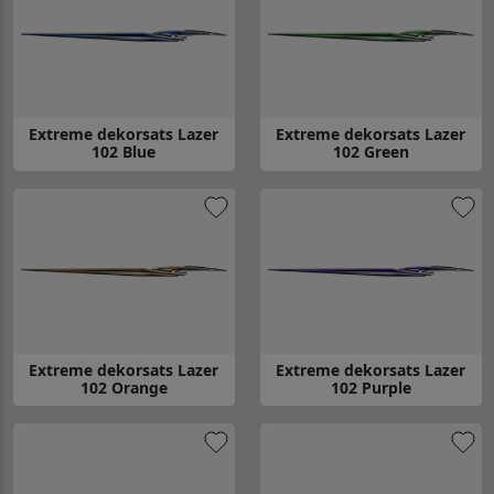
Extreme dekorsats Lazer
Extreme dekorsats Lazer
102 Blue
102 Green
Gå till Extreme dekorsats Lazer 102 Blue
Gå till Extreme dekorsats Lazer
Extreme dekorsats Lazer
Extreme dekorsats Lazer
102 Orange
102 Purple
Gå till Extreme dekorsats Lazer 102 Orange
Gå till Extreme dekorsats Lazer