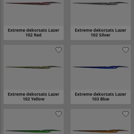
Extreme dekorsats Lazer
Extreme dekorsats Lazer
102 Red
102 Silver
Gå till Extreme dekorsats Lazer 102 Red
Gå till Extreme dekorsats Lazer 
Extreme dekorsats Lazer
Extreme dekorsats Lazer
102 Yellow
103 Blue
Gå till Extreme dekorsats Lazer 102 Yellow
Gå till Extreme dekorsats Lazer