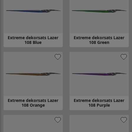
Extreme dekorsats Lazer
Extreme dekorsats Lazer
108 Blue
108 Green
Gå till Extreme dekorsats Lazer 108 Blue
Gå till Extreme dekorsats Lazer
Extreme dekorsats Lazer
Extreme dekorsats Lazer
108 Orange
108 Purple
Gå till Extreme dekorsats Lazer 108 Orange
Gå till Extreme dekorsats Lazer