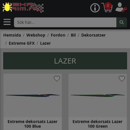
0
Hemsida
Webshop
Fordon
Bil
Dekorsatser
Extreme GFX
Lazer
LAZER
Extreme dekorsats Lazer
Extreme dekorsats Lazer
100 Blue
100 Green