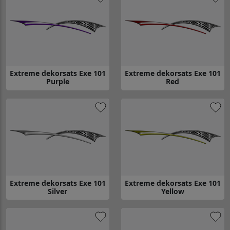
Extreme dekorsats Exe 101
Extreme dekorsats Exe 101
Purple
Red
Gå till Extreme dekorsats Exe 101 Purple
Gå till Extreme dekorsats Exe 1
Extreme dekorsats Exe 101
Extreme dekorsats Exe 101
Silver
Yellow
Gå till Extreme dekorsats Exe 101 Silver
Gå till Extreme dekorsats Exe 1