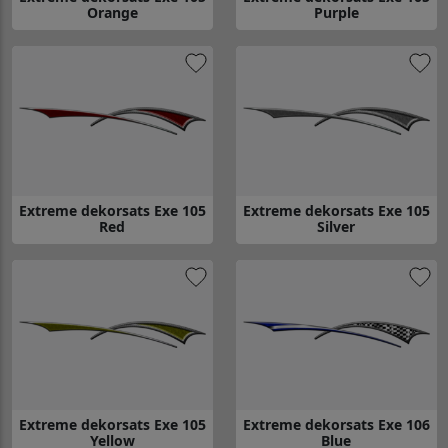
Orange
Purple
Gå till Extreme dekorsats Exe 105 Orange
Gå till Extreme dekorsats Exe 1
Extreme dekorsats Exe 105
Extreme dekorsats Exe 105
Red
Silver
Gå till Extreme dekorsats Exe 105 Red
Gå till Extreme dekorsats Exe 10
Extreme dekorsats Exe 105
Extreme dekorsats Exe 106
Yellow
Blue