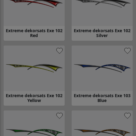
Extreme dekorsats Exe 102
Extreme dekorsats Exe 102
Red
Silver
Gå till Extreme dekorsats Exe 102 Red
Gå till Extreme dekorsats Exe 10
Extreme dekorsats Exe 102
Extreme dekorsats Exe 103
Yellow
Blue
Gå till Extreme dekorsats Exe 102 Yellow
Gå till Extreme dekorsats Exe 1