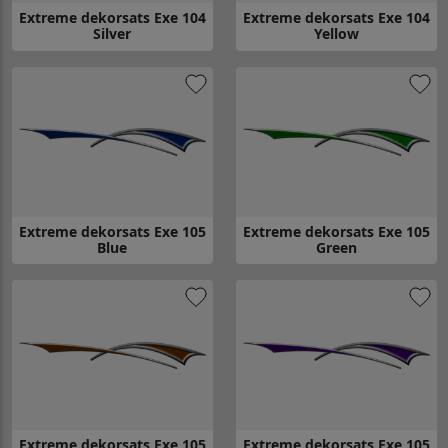
Extreme dekorsats Exe 104
Extreme dekorsats Exe 104
Silver
Yellow
Gå till Extreme dekorsats Exe 104 Silver
Gå till Extreme dekorsats Exe 1
Extreme dekorsats Exe 105
Extreme dekorsats Exe 105
Blue
Green
Gå till Extreme dekorsats Exe 105 Blue
Gå till Extreme dekorsats Exe 1
Extreme dekorsats Exe 105
Extreme dekorsats Exe 105