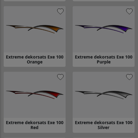
Gå till Extreme dekorsats Exe 100 Blue
Gå till Extreme dekorsats Exe 1
Extreme dekorsats Exe 100
Extreme dekorsats Exe 100
Orange
Purple
Gå till Extreme dekorsats Exe 100 Orange
Gå till Extreme dekorsats Exe 1
Extreme dekorsats Exe 100
Extreme dekorsats Exe 100
Red
Silver
Gå till Extreme dekorsats Exe 100 Red
Gå till Extreme dekorsats Exe 10