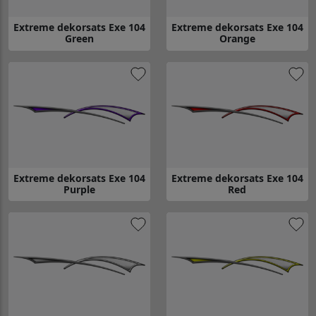
Extreme dekorsats Exe 104
Extreme dekorsats Exe 104
Green
Orange
Gå till Extreme dekorsats Exe 104 Green
Gå till Extreme dekorsats Exe 
Extreme dekorsats Exe 104
Extreme dekorsats Exe 104
Purple
Red
Gå till Extreme dekorsats Exe 104 Purple
Gå till Extreme dekorsats Exe 1