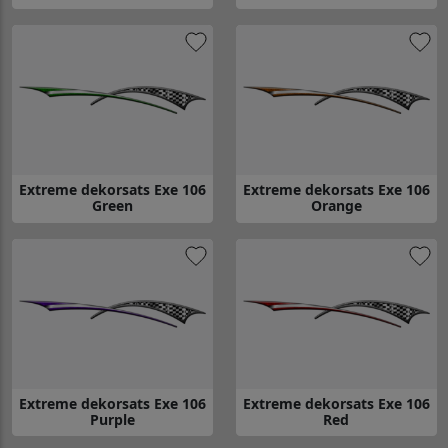
Gå till Extreme dekorsats Exe 105 Yellow
Gå till Extreme dekorsats Exe 1
Extreme dekorsats Exe 106
Extreme dekorsats Exe 106
Green
Orange
Gå till Extreme dekorsats Exe 106 Green
Gå till Extreme dekorsats Exe 
Extreme dekorsats Exe 106
Extreme dekorsats Exe 106
Purple
Red
Gå till Extreme dekorsats Exe 106 Purple
Gå till Extreme dekorsats Exe 1