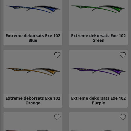
Extreme dekorsats Exe 102
Extreme dekorsats Exe 102
Blue
Green
Gå till Extreme dekorsats Exe 102 Blue
Gå till Extreme dekorsats Exe 1
Extreme dekorsats Exe 102
Extreme dekorsats Exe 102
Orange
Purple
Gå till Extreme dekorsats Exe 102 Orange
Gå till Extreme dekorsats Exe 1