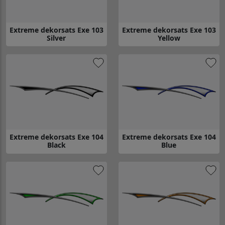
Extreme dekorsats Exe 103
Extreme dekorsats Exe 103
Silver
Yellow
Gå till Extreme dekorsats Exe 103 Silver
Gå till Extreme dekorsats Exe 1
Extreme dekorsats Exe 104
Extreme dekorsats Exe 104
Black
Blue
Gå till Extreme dekorsats Exe 104 Black
Gå till Extreme dekorsats Exe 1