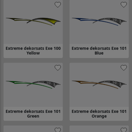
Extreme dekorsats Exe 100
Extreme dekorsats Exe 101
Yellow
Blue
Gå till Extreme dekorsats Exe 100 Yellow
Gå till Extreme dekorsats Exe 1
Extreme dekorsats Exe 101
Extreme dekorsats Exe 101
Green
Orange
Gå till Extreme dekorsats Exe 101 Green
Gå till Extreme dekorsats Exe 