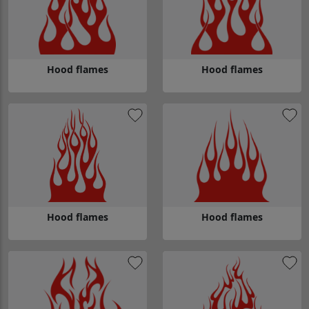
Hood flames
Hood flames
Gå till Hood flames
Gå till Hood flames
Hood flames
Hood flames
Gå till Hood flames
Gå till Hood flames