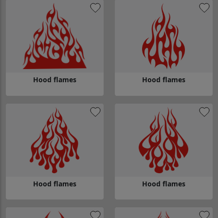
Hood flames
Hood flames
Gå till Hood flames
Gå till Hood flames
Hood flames
Hood flames
Gå till Hood flames
Gå till Hood flames