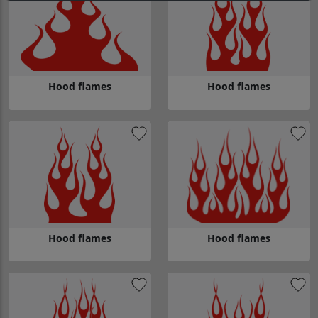
Hood flames
Hood flames
Gå till Hood flames
Gå till Hood flames
Hood flames
Hood flames
Gå till Hood flames
Gå till Hood flames