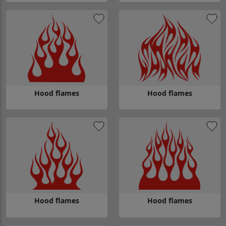
Gå till Hood flames
Gå till Hood flames
Hood flames
Hood flames
Gå till Hood flames
Gå till Hood flames
Hood flames
Hood flames
Gå till Hood flames
Gå till Hood flames