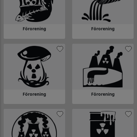
Förorening
Förorening
Gå till Förorening
Gå till Förorening
Förorening
Förorening
Gå till Förorening
Gå till Förorening