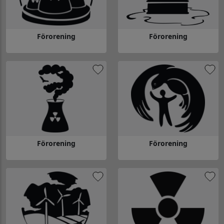
Förorening
Förorening
Gå till Förorening
Gå till Förorening
Förorening
Förorening
Gå till Förorening
Gå till Förorening