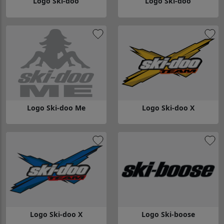
Logo Ski-doo
Logo Ski-doo
Gå till Logo Ski-doo
Gå till Logo Ski-doo
Logo Ski-doo Me
Logo Ski-doo X
Gå till Logo Ski-doo Me
Gå till Logo Ski-doo X
Logo Ski-doo X
Logo Ski-boose