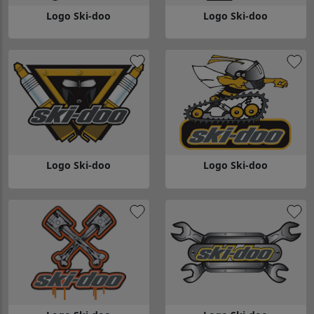
Logo Ski-doo
Logo Ski-doo
Gå till Logo Ski-doo
Gå till Logo Ski-doo
Logo Ski-doo
Logo Ski-doo
Gå till Logo Ski-doo
Gå till Logo Ski-doo