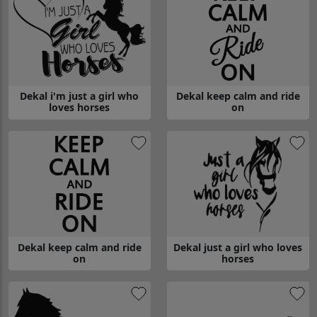
Dekal i'm just a girl who
Dekal keep calm and ride
loves horses
on
Gå till Dekal i'm just a girl who loves horses
Gå till Dekal keep calm and rid
Dekal keep calm and ride
Dekal just a girl who loves
on
horses
Gå till Dekal keep calm and ride on
Gå till Dekal just a girl who lov