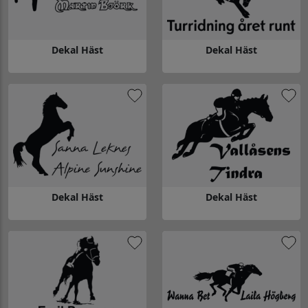
Dekal Häst
Dekal Häst
Gå till Dekal Häst
Gå till Dekal Häst
Dekal Häst
Dekal Häst
Gå till Dekal Häst
Gå till Dekal Häst