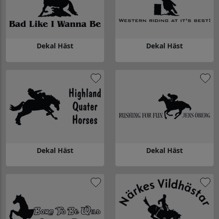
Dekal Häst
Dekal Häst
Gå till Dekal Häst
Gå till Dekal Häst
Dekal Häst
Dekal Häst
Gå till Dekal Häst
Gå till Dekal Häst