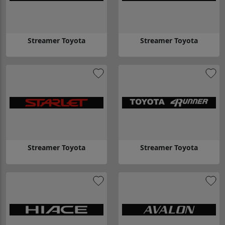
Streamer Toyota
Streamer Toyota
Gå till Streamer Toyota
Gå till Streamer Toyota
Streamer Toyota
Streamer Toyota
Gå till Streamer Toyota
Gå till Streamer Toyota