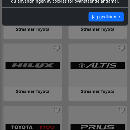
du användningen av cookies för ovanstående ändamål.
Jag godkänner
Streamer Toyota
Streamer Toyota
Gå till Streamer Toyota
Gå till Streamer Toyota
Streamer Toyota
Streamer Toyota
Gå till Streamer Toyota
Gå till Streamer Toyota