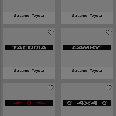
Streamer Toyota
Streamer Toyota
Gå till Streamer Toyota
Gå till Streamer Toyota
Streamer Toyota
Streamer Toyota
Gå till Streamer Toyota
Gå till Streamer Toyota