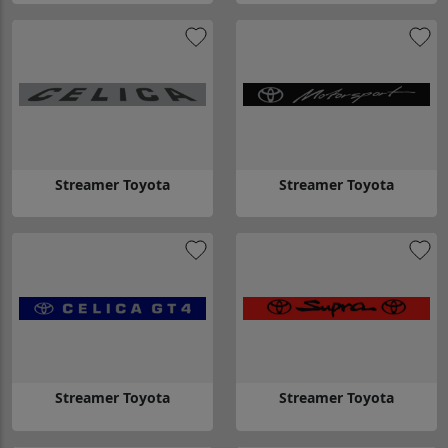
Gå till Streamer Toyota
Gå till Streamer Toyota
Streamer Toyota
Streamer Toyota
Gå till Streamer Toyota
Gå till Streamer Toyota
Streamer Toyota
Streamer Toyota
Gå till Streamer Toyota
Gå till Streamer Toyota