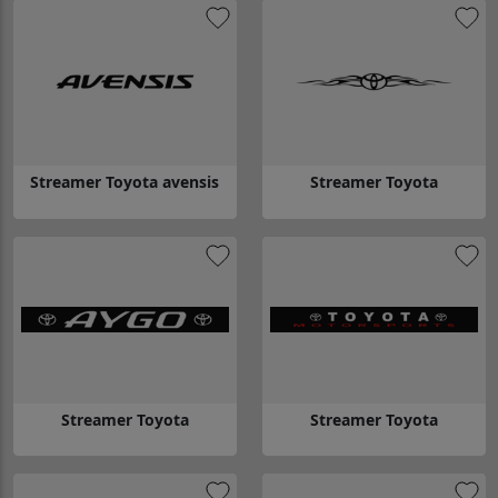
Streamer Toyota avensis
Streamer Toyota
Gå till Streamer Toyota avensis
Gå till Streamer Toyota
Streamer Toyota
Streamer Toyota
Gå till Streamer Toyota
Gå till Streamer Toyota