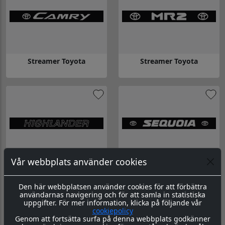
Streamer Toyota
Streamer Toyota
Gå till Streamer Toyota
Gå till Streamer Toyota
Vår webbplats använder cookies
Streamer Toyota
Streamer Toyota
Den här webbplatsen använder cookies för att förbättra
Gå till Streamer Toyota
Gå till Streamer Toyota
användarnas navigering och för att samla in statistiska
uppgifter. För mer information, klicka på följande vår
cookiepolicy
Genom att fortsätta surfa på denna webbplats godkänner