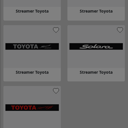
Streamer Toyota
Streamer Toyota
Gå till Streamer Toyota
Gå till Streamer Toyota
Streamer Toyota
Streamer Toyota
Gå till Streamer Toyota
Gå till Streamer Toyota