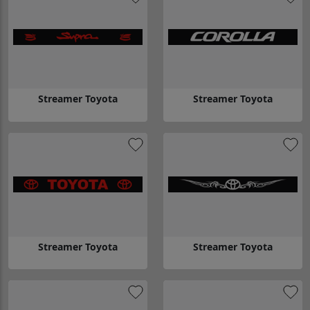
Streamer Toyota
Streamer Toyota
Gå till Streamer Toyota
Gå till Streamer Toyota
Streamer Toyota
Streamer Toyota
Gå till Streamer Toyota
Gå till Streamer Toyota