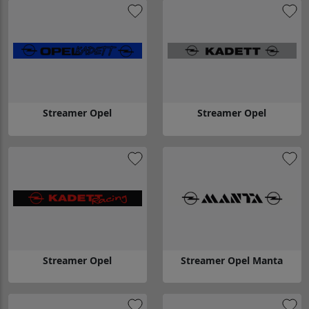
Streamer Opel
Streamer Opel
Gå till Streamer Opel
Gå till Streamer Opel
Streamer Opel
Streamer Opel Manta
Gå till Streamer Opel
Gå till Streamer Opel Manta