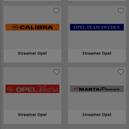
Gå till Streamer Opel
Gå till Streamer Opel
Streamer Opel
Streamer Opel
Gå till Streamer Opel
Gå till Streamer Opel
Streamer Opel
Streamer Opel
Gå till Streamer Opel
Gå till Streamer Opel