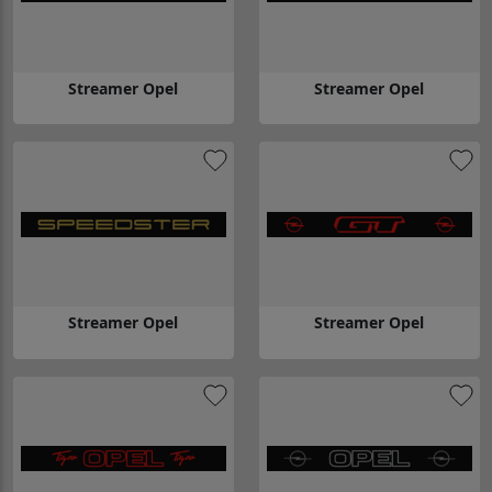
Streamer Opel
Streamer Opel
Gå till Streamer Opel
Gå till Streamer Opel
Streamer Opel
Streamer Opel
Gå till Streamer Opel
Gå till Streamer Opel