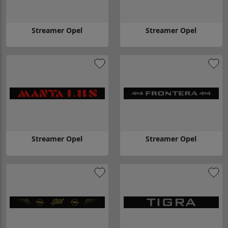
Streamer Opel
Streamer Opel
Gå till Streamer Opel
Gå till Streamer Opel
Streamer Opel
Streamer Opel
Gå till Streamer Opel
Gå till Streamer Opel