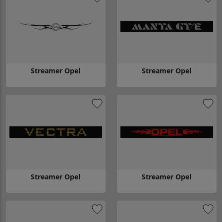
Streamer Opel
Streamer Opel
Gå till Streamer Opel
Gå till Streamer Opel
Streamer Opel
Streamer Opel
Gå till Streamer Opel
Gå till Streamer Opel