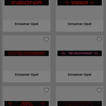
Streamer Opel
Streamer Opel
Gå till Streamer Opel
Gå till Streamer Opel
Streamer Opel
Streamer Opel
Gå till Streamer Opel
Gå till Streamer Opel