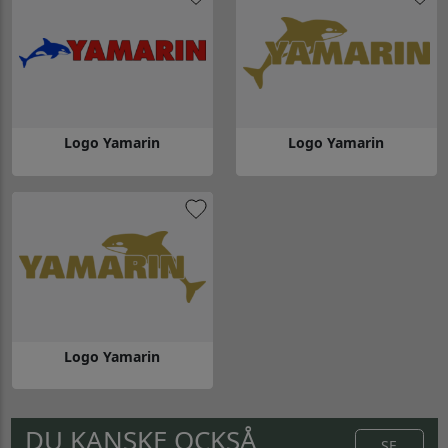
Logo Yamarin
Logo Yamarin
Gå till Logo Yamarin
Gå till Logo Yamarin
Logo Yamarin
Gå till Logo Yamarin
DU KANSKE OCKSÅ
SE