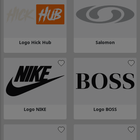
Logo Hick Hub
Salomon
Gå till Logo Hick Hub
Gå till Salomon
Logo NIKE
Logo BOSS
Gå till Logo NIKE
Gå till Logo BOSS