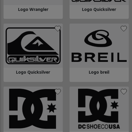
Logo Wrangler
Logo Quicksilver
Gå till Logo Wrangler
Gå till Logo Quicksilver
Logo Quicksilver
Logo breil
Gå till Logo Quicksilver
Gå till Logo breil