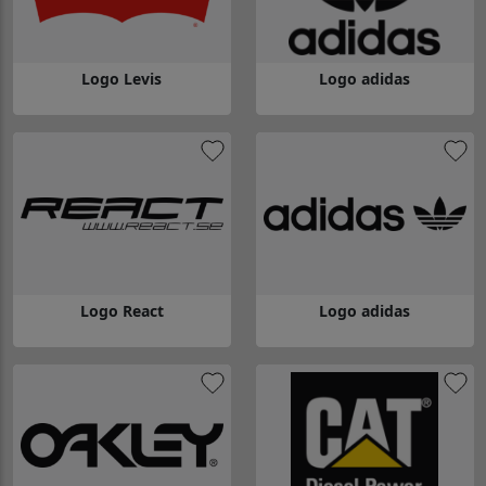
Logo Levis
Logo adidas
Gå till Logo Levis
Gå till Logo adidas
Logo React
Logo adidas
Gå till Logo React
Gå till Logo adidas