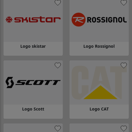
Logo skistar
Logo Rossignol
Gå till Logo skistar
Gå till Logo Rossignol
Logo Scott
Logo CAT
Gå till Logo Scott
Gå till Logo CAT