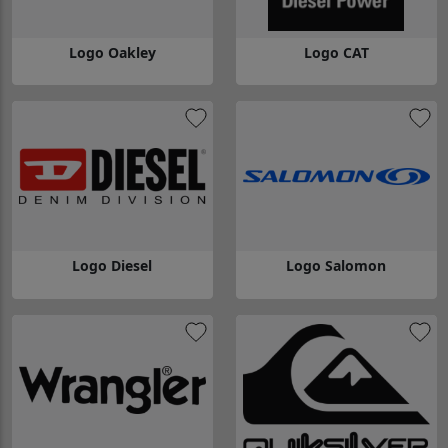
Logo Oakley
Logo CAT
Gå till Logo Oakley
Gå till Logo CAT
Logo Diesel
Logo Salomon
Gå till Logo Diesel
Gå till Logo Salomon