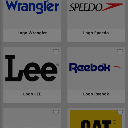
Logo Wrangler
Logo Speedo
Gå till Logo Wrangler
Gå till Logo Speedo
Logo LEE
Logo Reebok
Gå till Logo LEE
Gå till Logo Reebok