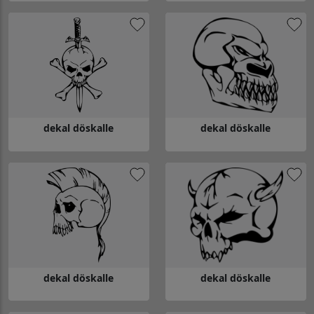
Gå till dekal döskalle
Gå till dekal döskalle
dekal döskalle
dekal döskalle
Gå till dekal döskalle
Gå till dekal döskalle
dekal döskalle
dekal döskalle
Gå till dekal döskalle
Gå till dekal döskalle