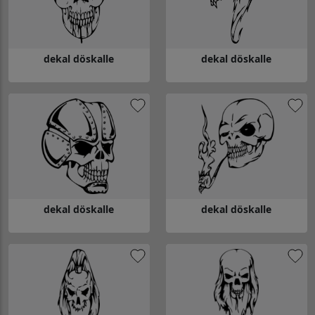
dekal döskalle
dekal döskalle
Gå till dekal döskalle
Gå till dekal döskalle
dekal döskalle
dekal döskalle
Gå till dekal döskalle
Gå till dekal döskalle