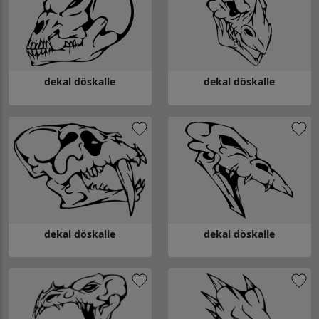
dekal döskalle
dekal döskalle
Gå till dekal döskalle
Gå till dekal döskalle
dekal döskalle
dekal döskalle
Gå till dekal döskalle
Gå till dekal döskalle