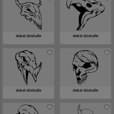
dekal döskalle
dekal döskalle
Gå till dekal döskalle
Gå till dekal döskalle
dekal döskalle
dekal döskalle
Gå till dekal döskalle
Gå till dekal döskalle