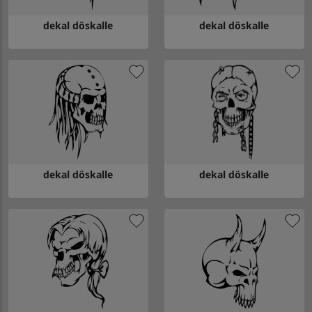
dekal döskalle
dekal döskalle
Gå till dekal döskalle
Gå till dekal döskalle
dekal döskalle
dekal döskalle
Gå till dekal döskalle
Gå till dekal döskalle