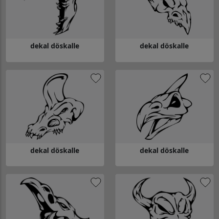
dekal döskalle
dekal döskalle
Gå till dekal döskalle
Gå till dekal döskalle
dekal döskalle
dekal döskalle
Gå till dekal döskalle
Gå till dekal döskalle