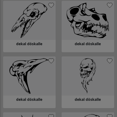
dekal döskalle
dekal döskalle
Gå till dekal döskalle
Gå till dekal döskalle
dekal döskalle
dekal döskalle
Gå till dekal döskalle
Gå till dekal döskalle