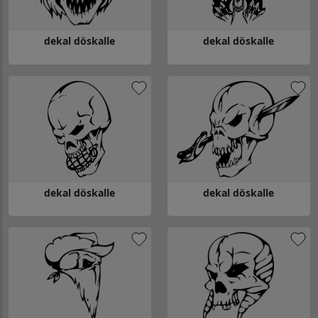
dekal döskalle
dekal döskalle
Gå till dekal döskalle
Gå till dekal döskalle
dekal döskalle
dekal döskalle
Gå till dekal döskalle
Gå till dekal döskalle