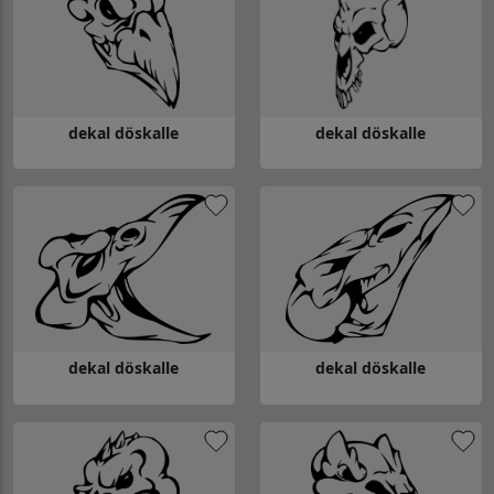
dekal döskalle
dekal döskalle
Gå till dekal döskalle
Gå till dekal döskalle
dekal döskalle
dekal döskalle
Gå till dekal döskalle
Gå till dekal döskalle