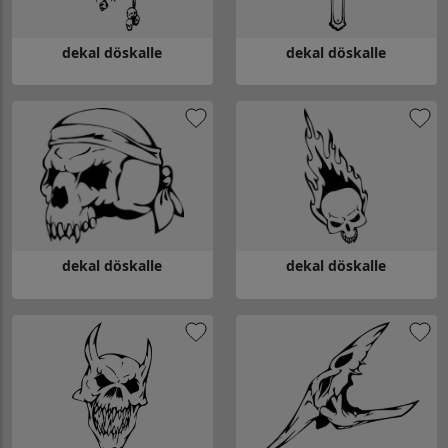
dekal döskalle
dekal döskalle
Gå till dekal döskalle
Gå till dekal döskalle
dekal döskalle
dekal döskalle
Gå till dekal döskalle
Gå till dekal döskalle