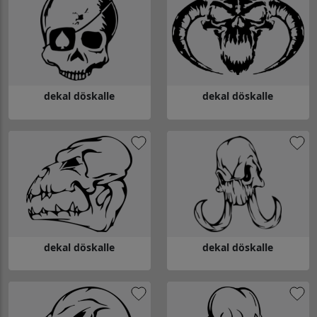
dekal döskalle
dekal döskalle
Gå till dekal döskalle
Gå till dekal döskalle
dekal döskalle
dekal döskalle
Gå till dekal döskalle
Gå till dekal döskalle