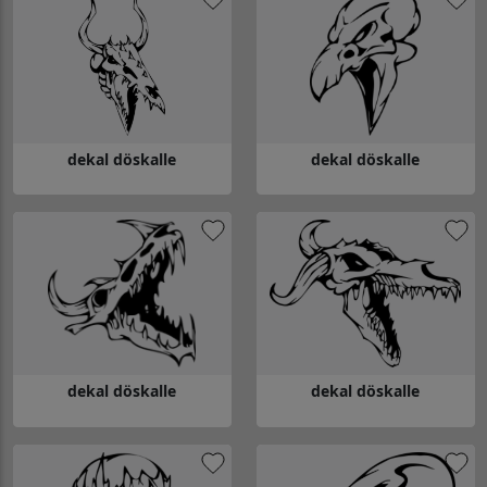
dekal döskalle
dekal döskalle
Gå till dekal döskalle
Gå till dekal döskalle
dekal döskalle
dekal döskalle
Gå till dekal döskalle
Gå till dekal döskalle