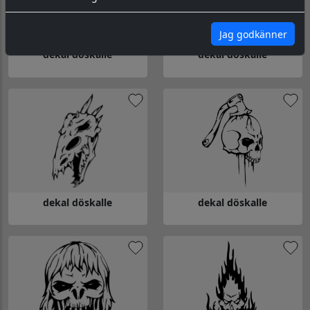
Jag godkänner
dekal döskalle
dekal döskalle
Gå till dekal döskalle
Gå till dekal döskalle
dekal döskalle
dekal döskalle
Gå till dekal döskalle
Gå till dekal döskalle