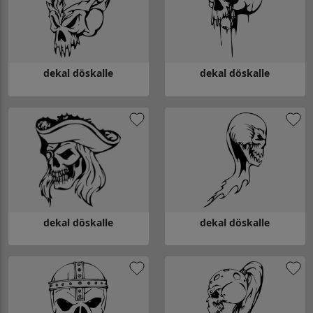
dekal döskalle
dekal döskalle
Gå till dekal döskalle
Gå till dekal döskalle
dekal döskalle
dekal döskalle
Gå till dekal döskalle
Gå till dekal döskalle