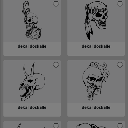
dekal döskalle
dekal döskalle
Gå till dekal döskalle
Gå till dekal döskalle
dekal döskalle
dekal döskalle
Gå till dekal döskalle
Gå till dekal döskalle