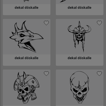
dekal döskalle
dekal döskalle
Gå till dekal döskalle
Gå till dekal döskalle
dekal döskalle
dekal döskalle
Gå till dekal döskalle
Gå till dekal döskalle