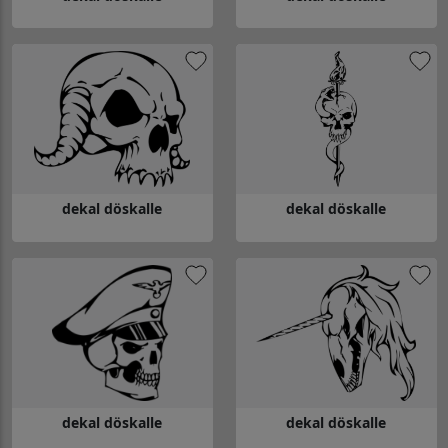
Gå till dekal döskalle
Gå till dekal döskalle
dekal döskalle
dekal döskalle
Gå till dekal döskalle
Gå till dekal döskalle
dekal döskalle
dekal döskalle