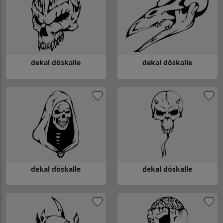
dekal döskalle
dekal döskalle
Gå till dekal döskalle
Gå till dekal döskalle
dekal döskalle
dekal döskalle
Gå till dekal döskalle
Gå till dekal döskalle