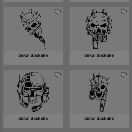
Gå till dekal döskalle
Gå till dekal döskalle
dekal döskalle
dekal döskalle
Gå till dekal döskalle
Gå till dekal döskalle
dekal döskalle
dekal döskalle
Gå till dekal döskalle
Gå till dekal döskalle