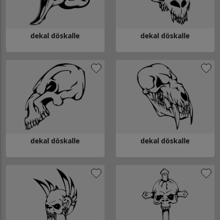
dekal döskalle
dekal döskalle
Gå till dekal döskalle
Gå till dekal döskalle
dekal döskalle
dekal döskalle
Gå till dekal döskalle
Gå till dekal döskalle