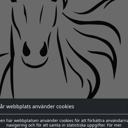
år webbplats använder cookies
en här webbplatsen använder cookies för att förbättra användarn
navigering och för att samla in statistiska uppgifter. För mer