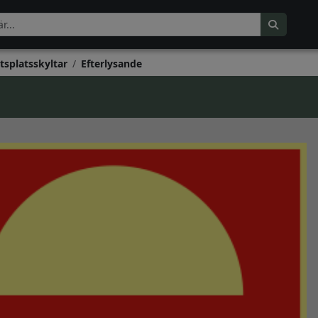
tsplatsskyltar
Efterlysande