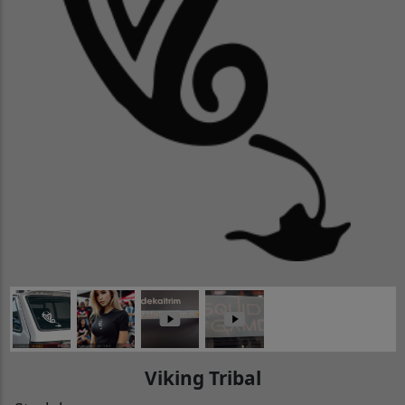
Viking Tribal