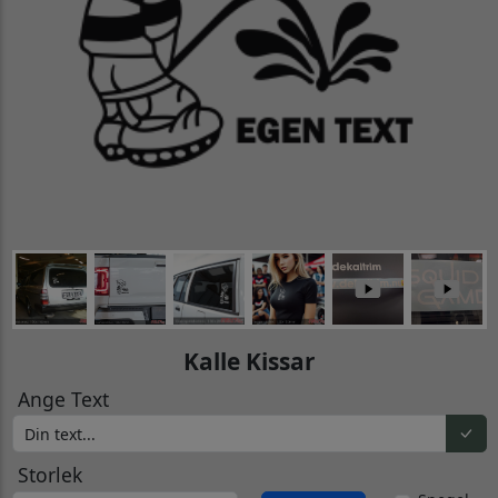
Kalle Kissar
Ange Text
Storlek