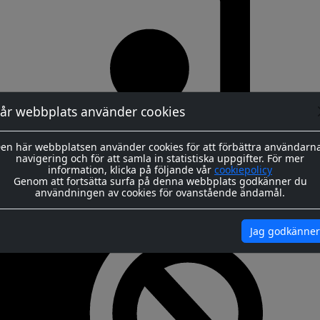
år webbplats använder cookies
en här webbplatsen använder cookies för att förbättra användarn
navigering och för att samla in statistiska uppgifter. För mer
information, klicka på följande vår
cookiepolicy
Genom att fortsätta surfa på denna webbplats godkänner du
användningen av cookies för ovanstående ändamål.
Jag godkänner