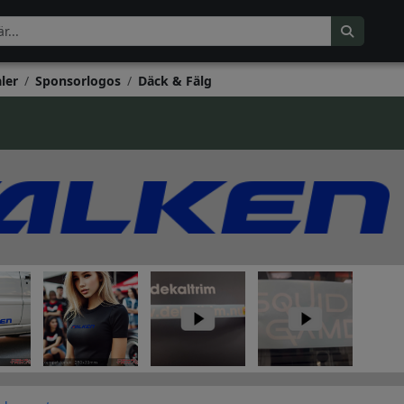
ler
Sponsorlogos
Däck & Fälg