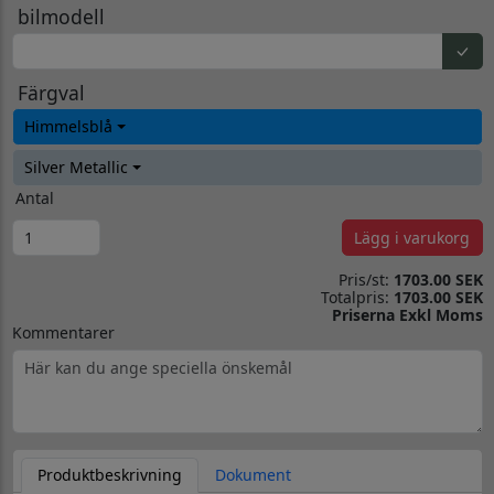
bilmodell
Färgval
Himmelsblå
Silver Metallic
Antal
Lägg i varukorg
Pris/st:
1703.00 SEK
Totalpris:
1703.00 SEK
Priserna Exkl Moms
Kommentarer
Produktbeskrivning
Dokument