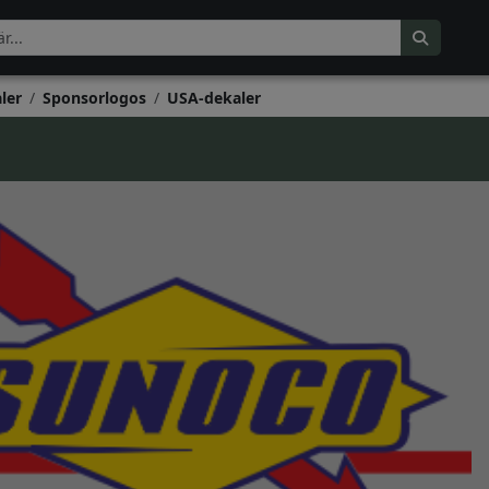
ler
Sponsorlogos
USA-dekaler