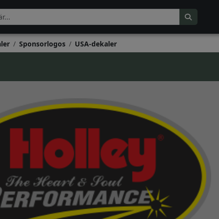
ler
Sponsorlogos
USA-dekaler