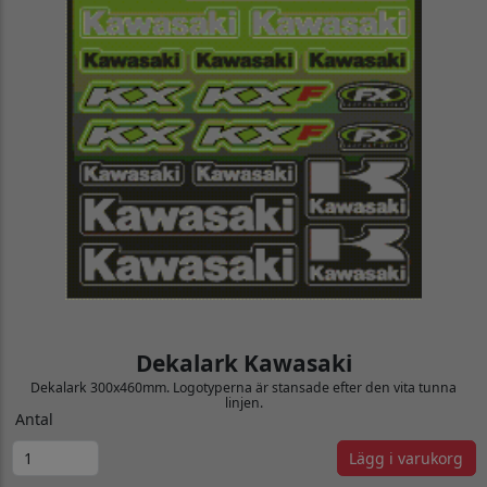
Dekalark Kawasaki
Dekalark 300x460mm. Logotyperna är stansade efter den vita tunna
linjen.
Antal
Lägg i varukorg