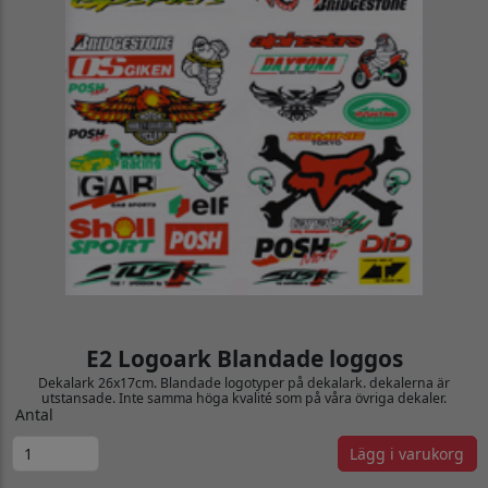
E2 Logoark Blandade loggos
Dekalark 26x17cm. Blandade logotyper på dekalark. dekalerna är
utstansade. Inte samma höga kvalité som på våra övriga dekaler.
Antal
Lägg i varukorg