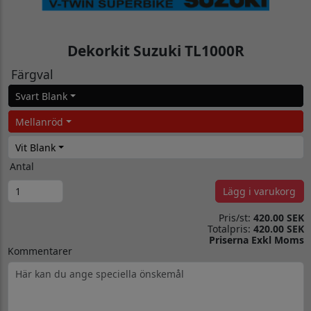
Dekorkit Suzuki TL1000R
Färgval
Svart Blank
Mellanröd
Vit Blank
Antal
Lägg i varukorg
Pris/st:
420.00 SEK
Totalpris:
420.00 SEK
Priserna Exkl Moms
Kommentarer