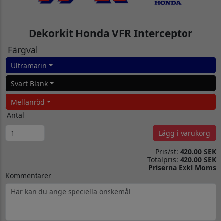
Dekorkit Honda VFR Interceptor
Färgval
Ultramarin
Svart Blank
Mellanröd
Antal
Lägg i varukorg
Pris/st:
420.00 SEK
Totalpris:
420.00 SEK
Priserna Exkl Moms
Kommentarer