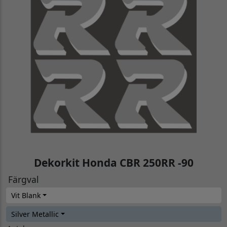
Dekorkit Honda CBR 250RR -90
Färgval
Vit Blank
Silver Metallic