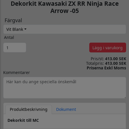
Dekorkit Kawasaki ZX RR Ninja Race
Arrow -05
Färgval
Vit Blank
Antal
Lägg i varukorg
Pris/st:
413.00 SEK
Totalpris:
413.00 SEK
Priserna Exkl Moms
Kommentarer
Produktbeskrivning
Dokument
Dekorkit till MC